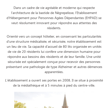
Dans un cadre de vie agréable et moderne qui respecte
l’architecture de la bastide de Nègrepelisse, l’Etablissement
d’Hébergement pour Personnes Agées Dépendantes (EHPAD) se
veut résolument innovant pour répondre aux attentes des
résidents.
Orienté vers un concept hôtelier, en conservant les particularités
d’une structure médicalisée, et sécurisée, notre établissement est
un lieu de vie.
Sa capacité d’accueil de 80 lits organisée en unités
de vie de 20 résidents lui confère une dimension humaine pour
répondre aux besoins des résidents et de leur famille.
Une unité
sécurisée est spécialement conçue pour recevoir des personnes
présentant une pathologie de type Alzheimer et autres démences
apparentées.
L’établissement a ouvert ses portes en 2008. Il se situe à proximité
de la médiathèque et à 5 minutes à pied du centre-ville.