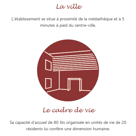
La ville
L’établissement se situe à proximité de la médiathèque et à 5
minutes à pied du centre-ville.
Le cadre de vie
Sa capacité d’accueil de 80 lits organisée en unités de vie de 20
résidents lui confère une dimension humaine.