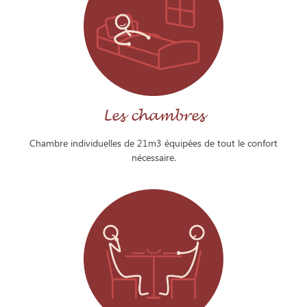
Les chambres
Chambre individuelles de 21m3 équipées de tout le confort
nécessaire.