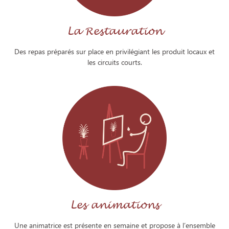
La Restauration
Des repas préparés sur place en privilégiant les produit locaux et
les circuits courts.
Les animations
Une animatrice est présente en semaine et propose à l’ensemble