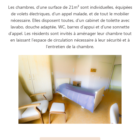
Les chambres, d’une surface de 21m² sont individuelles, équipées
de volets électriques, d’un appel malade, et de tout le mobilier
nécessaire. Elles disposent toutes, d’un cabinet de toilette avec
lavabo, douche adaptée, WC, barres d’appui et d’une sonnette
d’appel. Les résidents sont invités à aménager leur chambre tout
en laissant l’espace de circulation nécessaire à leur sécurité et à
l’entretien de la chambre.