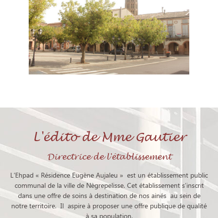
L'édito de Mme Gautier
Directrice de l'établissement
L’Ehpad « Résidence Eugène Aujaleu » est un établissement public
communal de la ville de Nègrepelisse. Cet établissement s’inscrit
dans une offre de soins à destination de nos ainés au sein de
notre territoire. Il aspire à proposer une offre publique de qualité
à sa population.