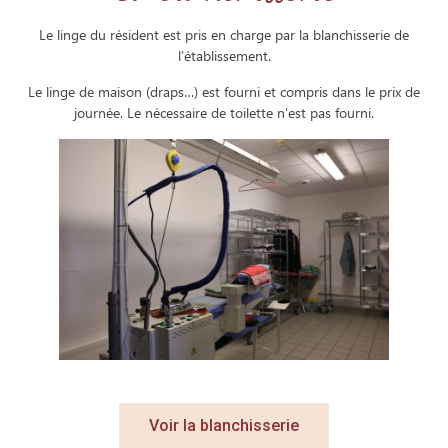
Le linge du résident est pris en charge par la blanchisserie de
l’établissement.
Le linge de maison (draps…) est fourni et compris dans le prix de
journée. Le nécessaire de toilette n’est pas fourni.
Voir la blanchisserie