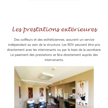
Les prestations extérieures
Des coiffeurs et des esthéticiennes, assurent un service
indépendant au sein de la structure. Les RDV peuvent être pris
directement avec les intervenants ou par le biais de la secrétaire.
Le paiement des prestations se fera directement auprès des
intervenants.