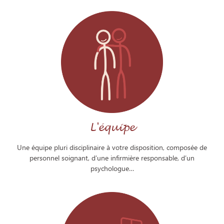
L'équipe
Une équipe pluri disciplinaire à votre disposition, composée de
personnel soignant, d’une infirmière responsable, d’un
psychologue…