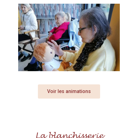
Voir les animations
La blanchisserie