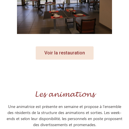
Voir la restauration
Les animations
Une animatrice est présente en semaine et propose à l’ensemble
des résidents de la structure des animations et sorties. Les week-
ends et selon leur disponibilité, les personnels en poste proposent
des divertissements et promenades.