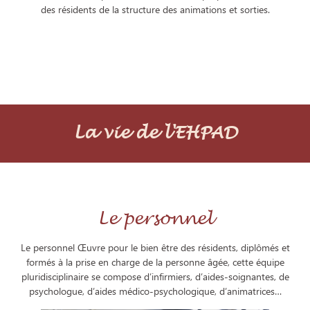
des résidents de la structure des animations et sorties.
La vie de l'EHPAD
Le personnel
Le personnel Œuvre pour le bien être des résidents, diplômés et
formés à la prise en charge de la personne âgée, cette équipe
pluridisciplinaire se compose d’infirmiers, d’aides-soignantes, de
psychologue, d’aides médico-psychologique, d’animatrices…