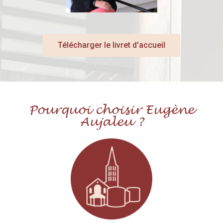
Télécharger le livret d'accueil
Pourquoi choisir Eugène
Aujaleu ?