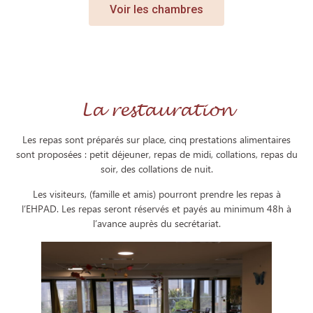
Voir les chambres
La restauration
Les repas sont préparés sur place, cinq prestations alimentaires
sont proposées : petit déjeuner, repas de midi, collations, repas du
soir, des collations de nuit.
Les visiteurs, (famille et amis) pourront prendre les repas à
l’EHPAD. Les repas seront réservés et payés au minimum 48h à
l’avance auprès du secrétariat.