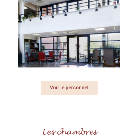
Voir le personnel
Les chambres