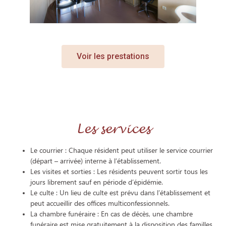
Voir les prestations
Les services
Le courrier : Chaque résident peut utiliser le service courrier
(départ – arrivée) interne à l’établissement.
Les visites et sorties : Les résidents peuvent sortir tous les
jours librement sauf en période d’épidémie.
Le culte : Un lieu de culte est prévu dans l’établissement et
peut accueillir des offices multiconfessionnels.
La chambre funéraire : En cas de décès, une chambre
funéraire est mise gratuitement à la disposition des familles.