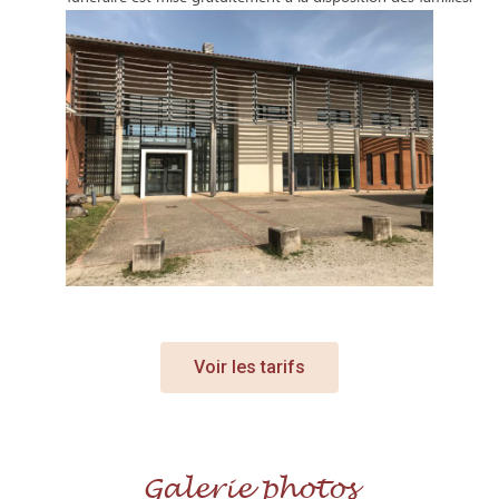
Voir les tarifs
Galerie photos