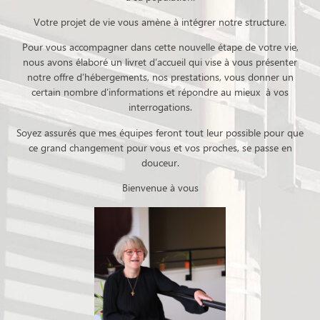
Votre projet de vie vous amène à intégrer notre structure.
Pour vous accompagner dans cette nouvelle étape de votre vie,
nous avons élaboré un livret d’accueil qui vise à vous présenter
notre offre d’hébergements, nos prestations, vous donner un
certain nombre d’informations et répondre au mieux à vos
interrogations.
Soyez assurés que mes équipes feront tout leur possible pour que
ce grand changement pour vous et vos proches, se passe en
douceur.
Bienvenue à vous