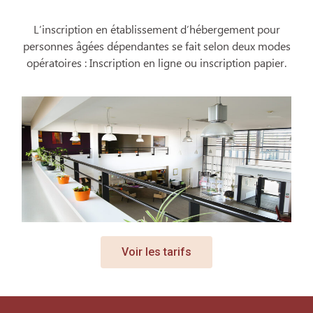
L’inscription en établissement d’hébergement pour
personnes âgées dépendantes se fait selon deux modes
opératoires : Inscription en ligne ou inscription papier.
Voir les tarifs