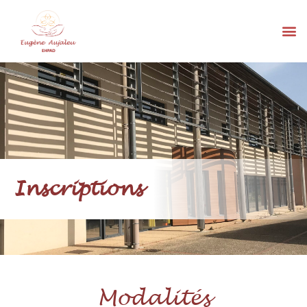
Inscriptions
Modalités