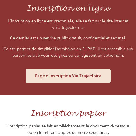
Inscription en ligne
L’inscription en ligne est préconisée, elle se fait sur le site internet
« via trajectoire ».
Ce dernier est un service public gratuit, confidentiel et sécurisé.
Ce site permet de simplifier l’admission en EHPAD, il est accessible aux
personnes que vous désignez ou qui agissent en votre nom.
Page d'inscription Via Trajectoire
Inscription papier
L’inscription papier se fait en téléchargeant le document ci-dessous,
ou en le retirant auprès de notre secrétariat.