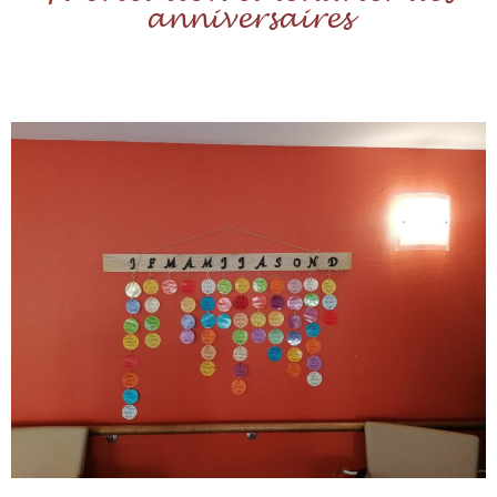
anniversaires